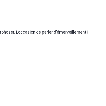
rphoser. L’occasion de parler d'émerveillement !