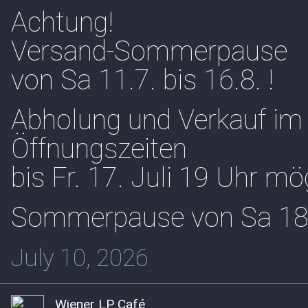
Achtung!
Versand-Sommerpause
von Sa 11.7. bis 16.8. !
Abholung und Verkauf im
Öffnungszeiten
bis Fr. 17. Juli 19 Uhr mö
Sommerpause von Sa 18.7
July 10, 2026
Wiener LP Café